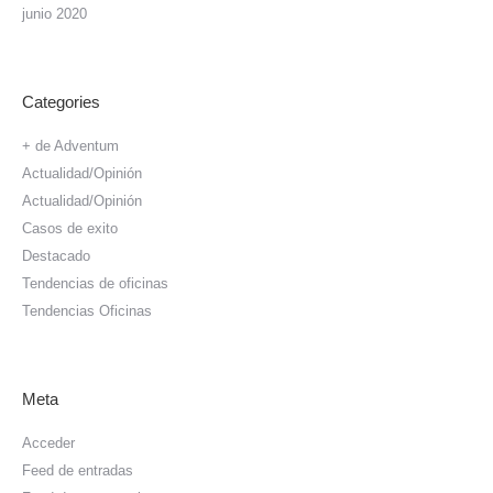
junio 2020
Categories
+ de Adventum
Actualidad/Opinión
Actualidad/Opinión
Casos de exito
Destacado
Tendencias de oficinas
Tendencias Oficinas
Meta
Acceder
Feed de entradas