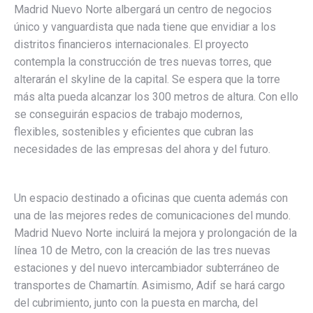
Madrid Nuevo Norte albergará un centro de negocios
único y vanguardista que nada tiene que envidiar a los
distritos financieros internacionales. El proyecto
contempla la construcción de tres nuevas torres, que
alterarán el skyline de la capital. Se espera que la torre
más alta pueda alcanzar los 300 metros de altura. Con ello
se conseguirán espacios de trabajo modernos,
flexibles, sostenibles y eficientes que cubran las
necesidades de las empresas del ahora y del futuro.
Un espacio destinado a oficinas que cuenta además con
una de las mejores redes de comunicaciones del mundo.
Madrid Nuevo Norte incluirá la mejora y prolongación de la
línea 10 de Metro, con la creación de las tres nuevas
estaciones y del nuevo intercambiador subterráneo de
transportes de Chamartín. Asimismo, Adif se hará cargo
del cubrimiento, junto con la puesta en marcha, del