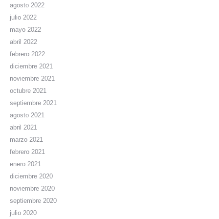
agosto 2022
julio 2022
mayo 2022
abril 2022
febrero 2022
diciembre 2021
noviembre 2021
octubre 2021
septiembre 2021
agosto 2021
abril 2021
marzo 2021
febrero 2021
enero 2021
diciembre 2020
noviembre 2020
septiembre 2020
julio 2020