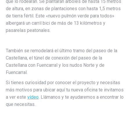
que lo rodearán. Se plantarán árboles de hasta 15 metros
de altura, en zonas de plantaciones con hasta 1,5 metros
de tierra fértil. Este «nuevo pulmón verde para todos»
albergará un carril bici de más de 13 kilómetros y
pasarelas peatonales.
También se remodelará el último tramo del paseo de la
Castellana, el túnel de conexión del paseo de la
Castellana con Fuencarral y los nudos Norte y de
Fuencarral.
Si tienes curiosidad por conocer el proyecto y necesitas
más motivos para ubicar aquí tu nueva oficina te invitamos
a ver este
vídeo
. Llámanos y te ayudaremos a encontrar lo
que necesitas.