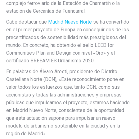
complejo ferroviario de la Estación de Chamartín o la
estación de Cercanías de Fuencarral.
Cabe destacar que
Madrid Nuevo Norte
se ha convertido
en el primer proyecto de Europa en conseguir dos de los
precertificados de sostenibilidad más prestigiosos del
mundo. En concreto, ha obtenido el sello LEED for
Communities Plan and Design con nivel «Oro» y el
certificado BREEAM ES Urbanismo 2020.
En palabras de Álvaro Aresti, presidente de Distrito
Castellana Norte (DCN), «Este reconocimiento pone en
valor todos los esfuerzos que, tanto DCN, como sus
accionistas y todas las administraciones y empresas
públicas que impulsamos el proyecto, estamos haciendo
en Madrid Nuevo Norte, conscientes de la oportunidad
que esta actuación supone para impulsar un
n
uevo
modelo de urbanismo sostenible en la ciudad y en la
región de Madrid».