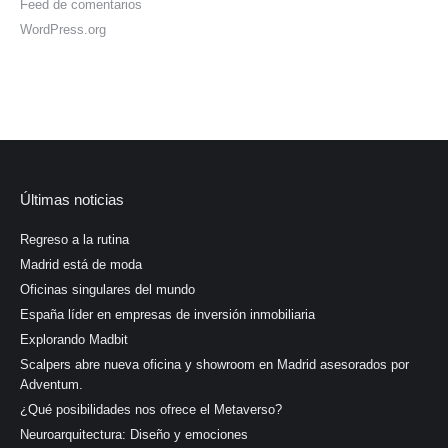
Feed de comentarios
WordPress.org
Últimas noticias
Regreso a la rutina
Madrid está de moda
Oficinas singulares del mundo
España líder en empresas de inversión inmobiliaria
Explorando Madbit
Scalpers abre nueva oficina y showroom en Madrid asesorados por
Adventum.
¿Qué posibilidades nos ofrece el Metaverso?
Neuroarquitectura: Diseño y emociones