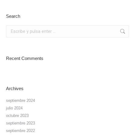
Search
Buscar:
Recent Comments
Archives
septiembre 2024
julio 2024
octubre 2023
septiembre 2023
septiembre 2022