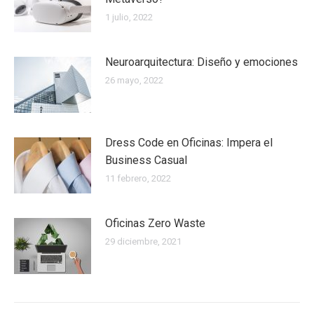
1 julio, 2022
Neuroarquitectura: Diseño y emociones
26 mayo, 2022
Dress Code en Oficinas: Impera el
Business Casual
11 febrero, 2022
Oficinas Zero Waste
29 diciembre, 2021