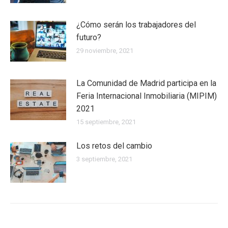
¿Cómo serán los trabajadores del
futuro?
29 noviembre, 2021
La Comunidad de Madrid participa en la
Feria Internacional Inmobiliaria (MIPIM)
2021
15 septiembre, 2021
Los retos del cambio
3 septiembre, 2021