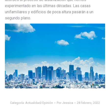
experimentado en las últimas décadas. Las casas
unifamiliares y edificios de poca altura pasarán a un
segundo plano.
Categoría:
Actualidad/Opinión
Por
Jessica
28 febrero, 2022