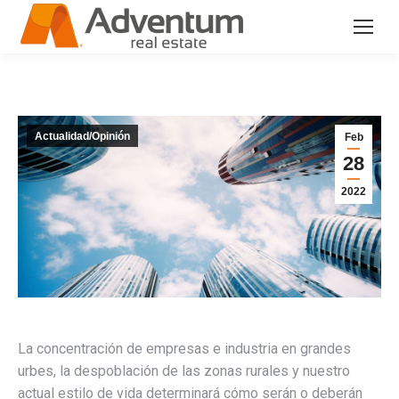
Actualidad/Opinión
Feb
28
2022
La concentración de empresas e industria en grandes
urbes, la despoblación de las zonas rurales y nuestro
actual estilo de vida determinará cómo serán o deberán