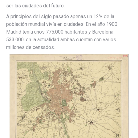
ser las ciudades del futuro.
A principios del siglo pasado apenas un 12% de la
población mundial vivía en ciudades. En el año 1900
Madrid tenía unos 775.000 habitantes y Barcelona
533.000; en la actualidad ambas cuentan con varios
millones de censados.