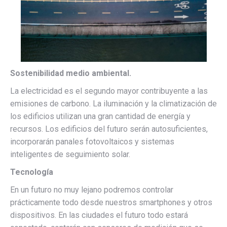
Sostenibilidad medio ambiental.
La electricidad es el segundo mayor contribuyente a las
emisiones de carbono. La iluminación y la climatización de
los edificios utilizan una gran cantidad de energía y
recursos. Los edificios del futuro serán autosuficientes,
incorporarán panales fotovoltaicos y sistemas
inteligentes de seguimiento solar.
Tecnología
En un futuro no muy lejano podremos controlar
prácticamente todo desde nuestros smartphones y otros
dispositivos. En las ciudades el futuro todo estará