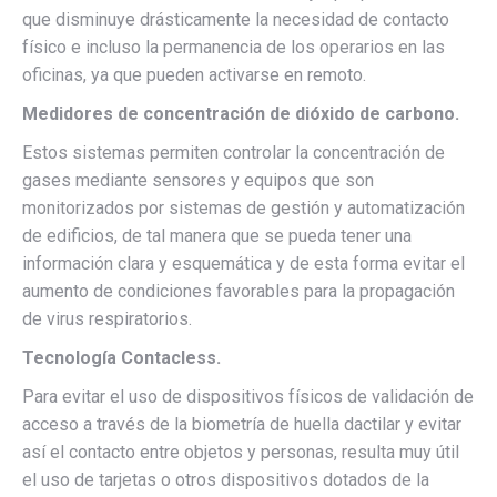
que disminuye drásticamente la necesidad de contacto
físico e incluso la permanencia de los operarios en las
oficinas, ya que pueden activarse en remoto.
Medidores de concentración de dióxido de carbono.
Estos sistemas permiten controlar la concentración de
gases mediante sensores y equipos que son
monitorizados por sistemas de gestión y automatización
de edificios, de tal manera que se pueda tener una
información clara y esquemática y de esta forma evitar el
aumento de condiciones favorables para la propagación
de virus respiratorios.
Tecnología Contacless.
Para evitar el uso de dispositivos físicos de validación de
acceso a través de la biometría de huella dactilar y evitar
así el contacto entre objetos y personas, resulta muy útil
el uso de tarjetas o otros dispositivos dotados de la