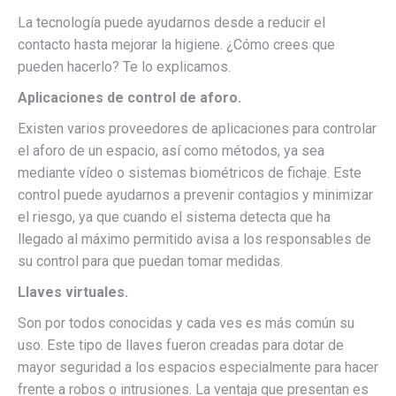
La tecnología puede ayudarnos desde a reducir el
contacto hasta mejorar la higiene. ¿Cómo crees que
pueden hacerlo? Te lo explicamos.
Aplicaciones de control de aforo.
Existen varios proveedores de aplicaciones para controlar
el aforo de un espacio, así como métodos, ya sea
mediante vídeo o sistemas biométricos de fichaje. Este
control puede ayudarnos a prevenir contagios y minimizar
el riesgo, ya que cuando el sistema detecta que ha
llegado al máximo permitido avisa a los responsables de
su control para que puedan tomar medidas.
Llaves virtuales.
Son por todos conocidas y cada ves es más común su
uso. Este tipo de llaves fueron creadas para dotar de
mayor seguridad a los espacios especialmente para hacer
frente a robos o intrusiones. La ventaja que presentan es