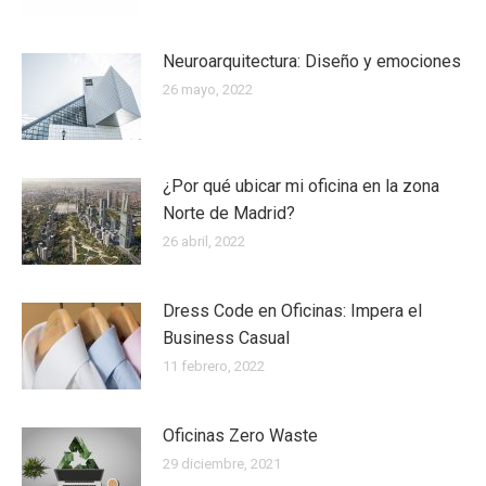
Neuroarquitectura: Diseño y emociones
26 mayo, 2022
¿Por qué ubicar mi oficina en la zona
Norte de Madrid?
26 abril, 2022
Dress Code en Oficinas: Impera el
Business Casual
11 febrero, 2022
Oficinas Zero Waste
29 diciembre, 2021