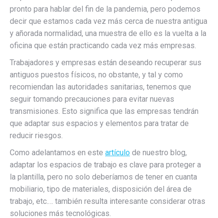
pronto para hablar del fin de la pandemia, pero podemos
decir que estamos cada vez más cerca de nuestra antigua
y añorada normalidad, una muestra de ello es la vuelta a la
oficina que están practicando cada vez más empresas.
Trabajadores y empresas están deseando recuperar sus
antiguos puestos físicos, no obstante, y tal y como
recomiendan las autoridades sanitarias, tenemos que
seguir tomando precauciones para evitar nuevas
transmisiones. Esto significa que las empresas tendrán
que adaptar sus espacios y elementos para tratar de
reducir riesgos.
Como adelantamos en este
artículo
de nuestro blog,
adaptar los espacios de trabajo es clave para proteger a
la plantilla, pero no solo deberíamos de tener en cuanta
mobiliario, tipo de materiales, disposición del área de
trabajo, etc.… también resulta interesante considerar otras
soluciones más tecnológicas.