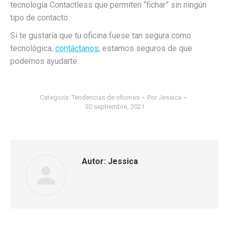
tecnología Contactless que permiten “fichar” sin ningún
tipo de contacto.
Si te gustaría que tu oficina fuese tan segura como
tecnológica,
contáctanos
, estamos seguros de que
podemos ayudarte.
Categoría:
Tendencias de oficinas
Por
Jessica
30 septiembre, 2021
Autor:
Jessica