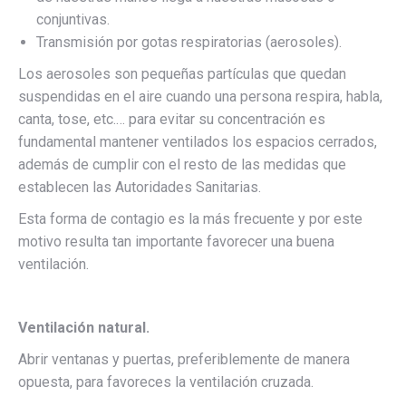
conjuntivas.
Transmisión por gotas respiratorias (aerosoles).
Los aerosoles son pequeñas partículas que quedan
suspendidas en el aire cuando una persona respira, habla,
canta, tose, etc.… para evitar su concentración es
fundamental mantener ventilados los espacios cerrados,
además de cumplir con el resto de las medidas que
establecen las Autoridades Sanitarias.
Esta forma de contagio es la más frecuente y por este
motivo resulta tan importante favorecer una buena
ventilación.
Ventilación natural.
Abrir ventanas y puertas, preferiblemente de manera
opuesta, para favoreces la ventilación cruzada.