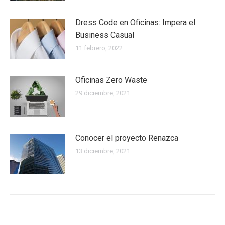
Dress Code en Oficinas: Impera el
Business Casual
11 febrero, 2022
Oficinas Zero Waste
29 diciembre, 2021
Conocer el proyecto Renazca
13 diciembre, 2021