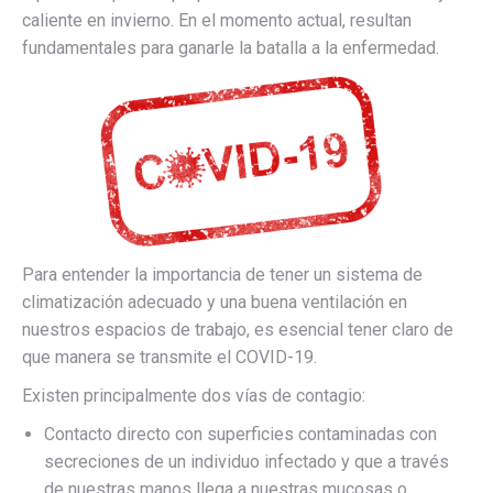
caliente en invierno. En el momento actual, resultan
fundamentales para ganarle la batalla a la enfermedad.
Para entender la importancia de tener un sistema de
climatización adecuado y una buena ventilación en
nuestros espacios de trabajo, es esencial tener claro de
que manera se transmite el COVID-19.
Existen principalmente dos vías de contagio:
Contacto directo con superficies contaminadas con
secreciones de un individuo infectado y que a través
de nuestras manos llega a nuestras mucosas o