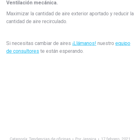
Ventilación mecánica.
Maximizar la cantidad de aire exterior aportado y reducir la
cantidad de aire recirculado.
Si necesitas cambiar de aires
¡Llámanos!
nuestro
equipo
de consultores
te están esperando.
Categoría:
Tendencias de oficinas
Por
Jessica
17 febrero, 2021